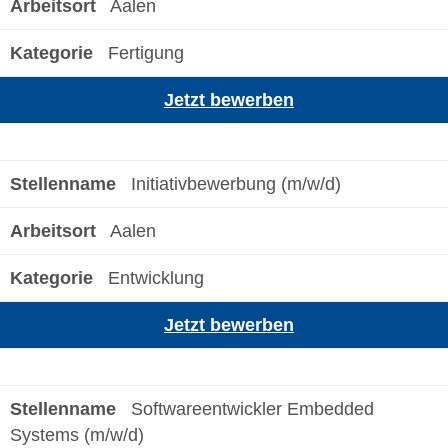
Aalen
Fertigung
Jetzt bewerben
Initiativbewerbung (m/w/d)
Aalen
Entwicklung
Jetzt bewerben
Softwareentwickler Embedded
Systems (m/w/d)