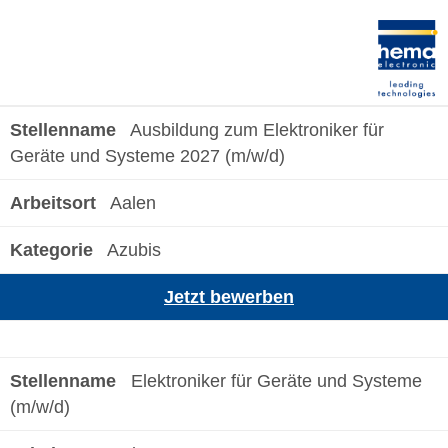
Ausbildung zum Elektroniker für
Geräte und Systeme 2027 (m/w/d)
Aalen
Azubis
Jetzt bewerben
Elektroniker für Geräte und Systeme
(m/w/d)