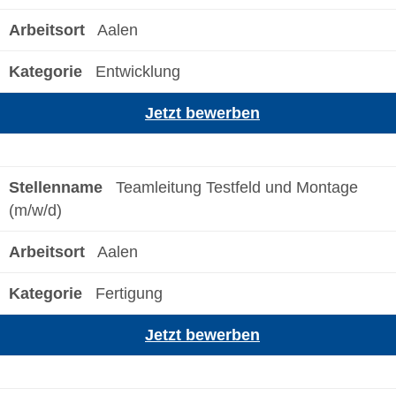
Aalen
Entwicklung
Jetzt bewerben
Teamleitung Testfeld und Montage
(m/w/d)
Aalen
Fertigung
Jetzt bewerben